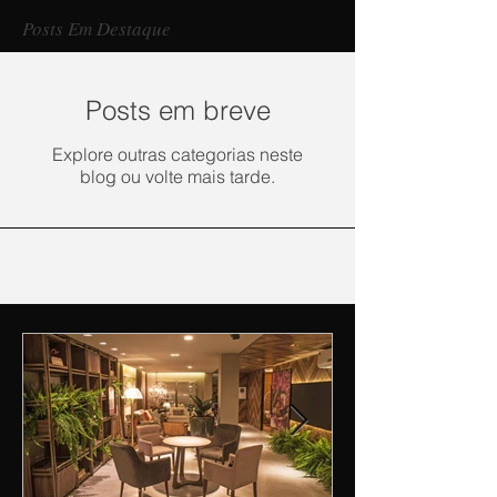
Posts Em Destaque
Posts em breve
Explore outras categorias neste
blog ou volte mais tarde.