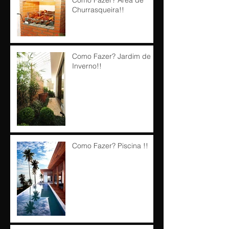
Churrasqueira!!
Como Fazer? Jardim de
Inverno!!
Como Fazer? Piscina !!