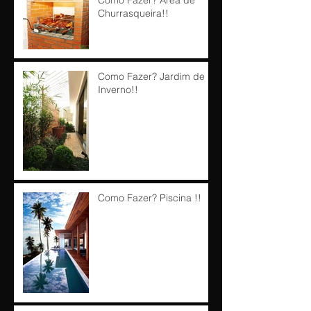
Churrasqueira!!
Como Fazer? Jardim de
Inverno!!
Como Fazer? Piscina !!