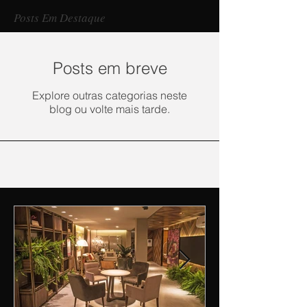
Posts Em Destaque
Posts em breve
Explore outras categorias neste
blog ou volte mais tarde.