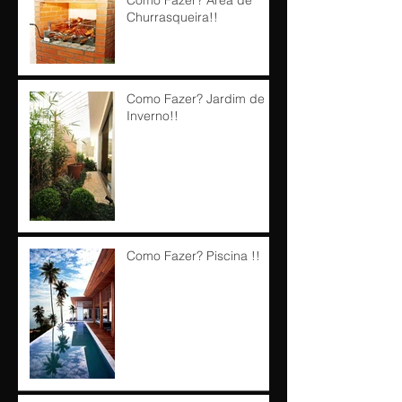
Churrasqueira!!
Como Fazer? Jardim de
Inverno!!
Como Fazer? Piscina !!