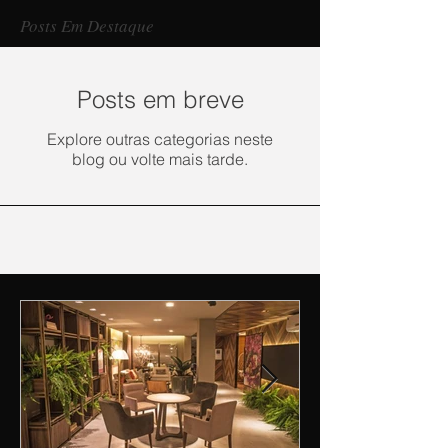
Posts Em Destaque
Posts em breve
Explore outras categorias neste
blog ou volte mais tarde.