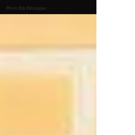
Posts Em Destaque