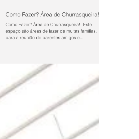
Como Fazer? Área de Churrasqueira!!
Como Fazer? Área de Churrasqueira!! Este
espaço são áreas de lazer de muitas famílias,
para a reunião de parentes amigos e...