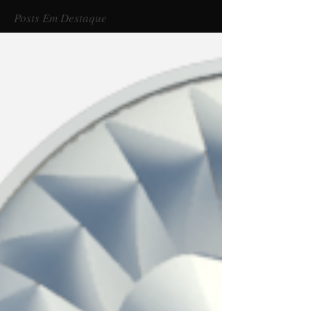
Posts Em Destaque