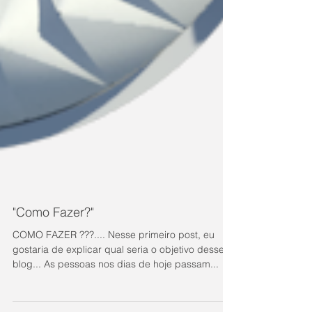
"Como Fazer?"
COMO FAZER ???.... Nesse primeiro post, eu
gostaria de explicar qual seria o objetivo desse